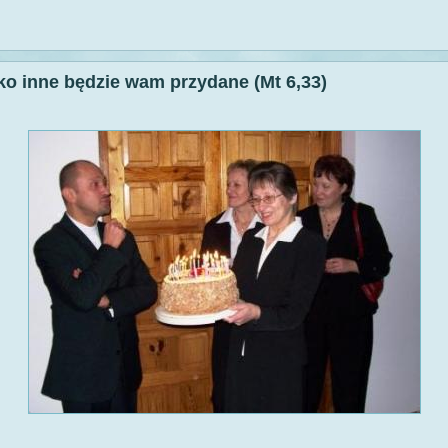
ko inne będzie wam przydane (Mt 6,33)